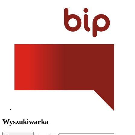
Wyszukiwarka