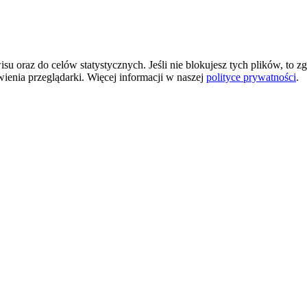
 oraz do celów statystycznych. Jeśli nie blokujesz tych plików, to zg
wienia przeglądarki. Więcej informacji w naszej
polityce prywatności
.