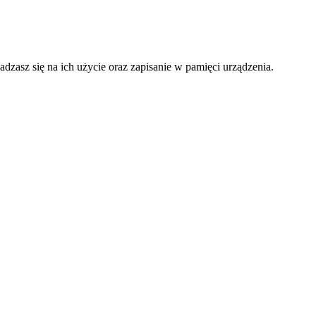
adzasz się na ich użycie oraz zapisanie w pamięci urządzenia.