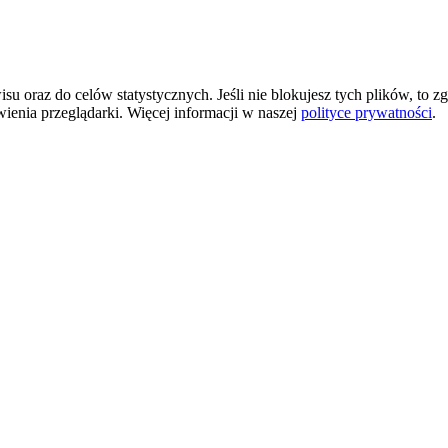
 oraz do celów statystycznych. Jeśli nie blokujesz tych plików, to zg
wienia przeglądarki. Więcej informacji w naszej
polityce prywatności
.