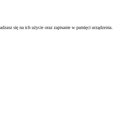
adzasz się na ich użycie oraz zapisanie w pamięci urządzenia.