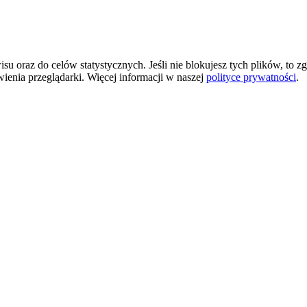
 oraz do celów statystycznych. Jeśli nie blokujesz tych plików, to zg
wienia przeglądarki. Więcej informacji w naszej
polityce prywatności
.