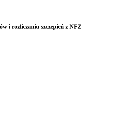
w i rozliczaniu szczepień z NFZ