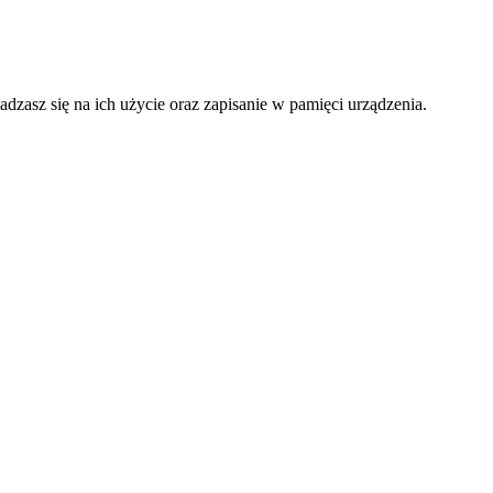
adzasz się na ich użycie oraz zapisanie w pamięci urządzenia.