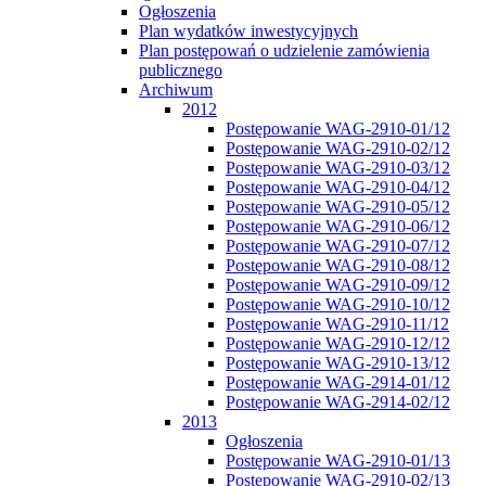
Ogłoszenia
Plan wydatków inwestycyjnych
Plan postępowań o udzielenie zamówienia
publicznego
Archiwum
2012
Postępowanie WAG-2910-01/12
Postępowanie WAG-2910-02/12
Postępowanie WAG-2910-03/12
Postępowanie WAG-2910-04/12
Postępowanie WAG-2910-05/12
Postępowanie WAG-2910-06/12
Postępowanie WAG-2910-07/12
Postępowanie WAG-2910-08/12
Postępowanie WAG-2910-09/12
Postępowanie WAG-2910-10/12
Postępowanie WAG-2910-11/12
Postępowanie WAG-2910-12/12
Postępowanie WAG-2910-13/12
Postępowanie WAG-2914-01/12
Postępowanie WAG-2914-02/12
2013
Ogłoszenia
Postępowanie WAG-2910-01/13
Postępowanie WAG-2910-02/13