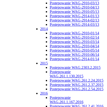
Postępowanie WAG-2910-03/13
Postępowanie WAG-2910-04/13
Postępowanie WAG-2910-05/13
Postępowanie WAG-2914-01/13
Postępowanie WAG-2914-02/13
Postępowanie WAG-2914-03/13
2014
Postępowanie WAG-2910-01/14
Postępowanie WAG-2910-02/14
Postępowanie WAG-2910-03/14
Postępowanie WAG-2910-04/14
Postępowanie WAG-2910-05/14
Postępowanie WAG-2910-06/14
Postępowanie WAG-2914-01/14
2015
Postępowanie WAG.2303.2.2015
Postępowanie
WAG.261.1.130.2015
Postępowanie WAG.261.2.24.2015
Postępowanie WAG.261.2.37.2015
Postępowanie WAG.261.2.54.2015
2016
Postępowanie
WAG.261.1.167.2016
Postępowanie WAG.261.2.41.2016