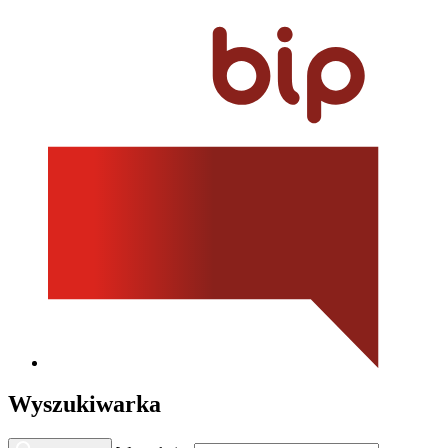
Wyszukiwarka