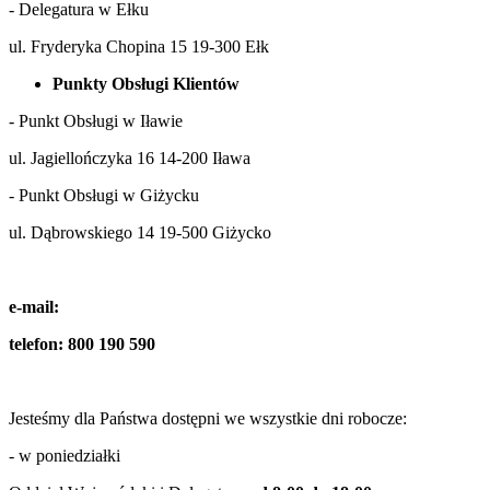
- Delegatura w Ełku
ul. Fryderyka Chopina 15 19-300 Ełk
Punkty Obsługi Klientów
- Punkt Obsługi w Iławie
ul. Jagiellończyka 16 14-200 Iława
- Punkt Obsługi w Giżycku
ul. Dąbrowskiego 14 19-500 Giżycko
e-mail:
telefon: 800 190 590
Jesteśmy dla Państwa dostępni we wszystkie dni robocze:
- w poniedziałki