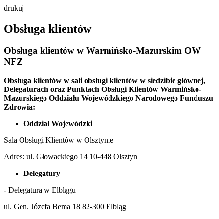
drukuj
Obsługa klientów
Obsługa klientów w Warmińsko-Mazurskim OW
NFZ
Obsługa klientów w sali obsługi klientów w siedzibie głównej,
Delegaturach oraz Punktach Obsługi Klientów Warmińsko-
Mazurskiego Oddziału Wojewódzkiego Narodowego Funduszu
Zdrowia:
Oddział Wojewódzki
Sala Obsługi Klientów w Olsztynie
Adres: ul. Głowackiego 14 10-448 Olsztyn
Delegatury
- Delegatura w Elblągu
ul. Gen. Józefa Bema 18 82-300 Elbląg