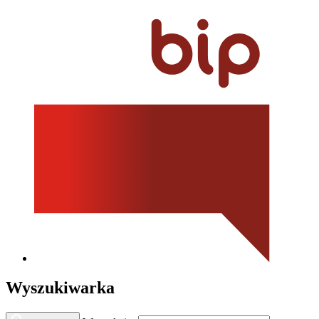
Wyszukiwarka