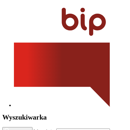
Wyszukiwarka