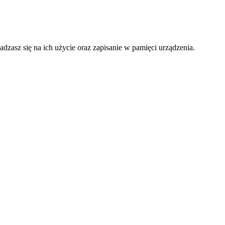
adzasz się na ich użycie oraz zapisanie w pamięci urządzenia.