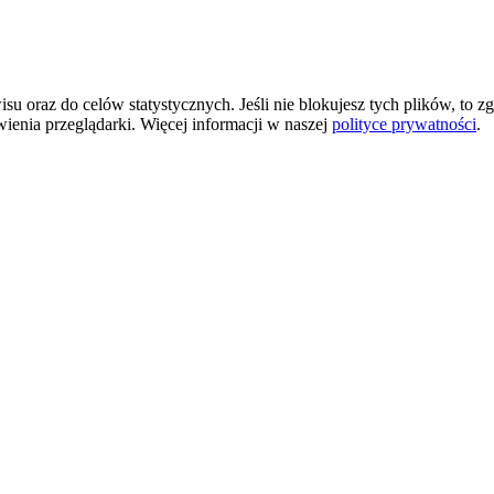
 oraz do celów statystycznych. Jeśli nie blokujesz tych plików, to zg
wienia przeglądarki. Więcej informacji w naszej
polityce prywatności
.