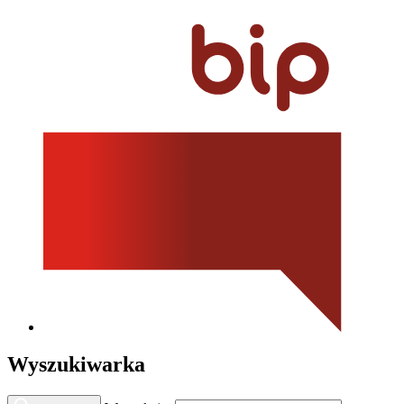
Wyszukiwarka