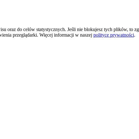
 oraz do celów statystycznych. Jeśli nie blokujesz tych plików, to zg
wienia przeglądarki. Więcej informacji w naszej
polityce prywatności
.