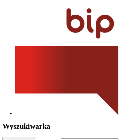
Wyszukiwarka