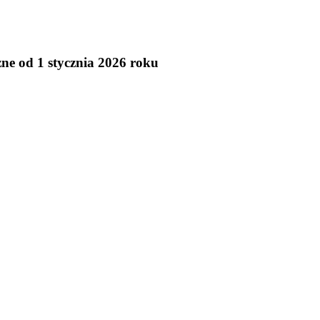
e od 1 stycznia 2026 roku