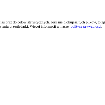
 oraz do celów statystycznych. Jeśli nie blokujesz tych plików, to zg
wienia przeglądarki. Więcej informacji w naszej
polityce prywatności
.