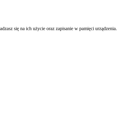
adzasz się na ich użycie oraz zapisanie w pamięci urządzenia.