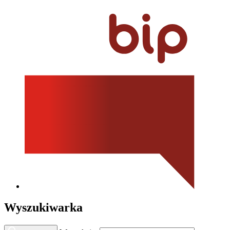
Wyszukiwarka