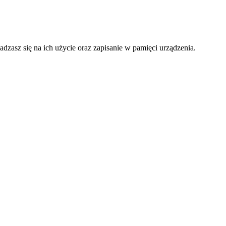
adzasz się na ich użycie oraz zapisanie w pamięci urządzenia.