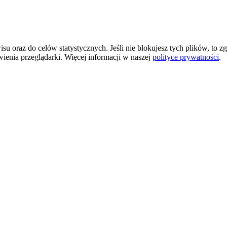
 oraz do celów statystycznych. Jeśli nie blokujesz tych plików, to zg
wienia przeglądarki. Więcej informacji w naszej
polityce prywatności
.