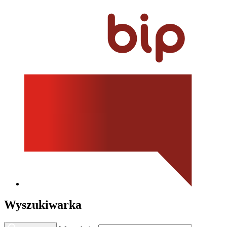
Wyszukiwarka