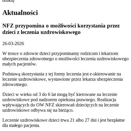
drukuj
Aktualności
NFZ przypomina o możliwości korzystania przez
dzieci z leczenia uzdrowiskowego
26-03-2026
W trosce o zdrowie dzieci przypominamy rodzicom i lekarzom
ubezpieczenia zdrowotnego o możliwości leczenia uzdrowiskowego
małych pacjentów.
Podstawą skorzystania z tej formy leczenia jest e-skierowanie na
leczenie uzdrowiskowe, wystawione przez lekarza ubezpieczenia
zdrowotnego.
Dzieci w wieku od 3 do 6 lat mogą być kierowane na leczenie
uzdrowiskowe pod nadzorem opiekuna prawnego. Realizacja
wpływających do OW NFZ skierowań dziecięcych na leczenie
uzdrowiskowe odbywa się na bieżąco.
Leczenie uzdrowiskowe dzieci trwa 21 albo 27 dni i jest bezpłatne
dla małego pacjenta.