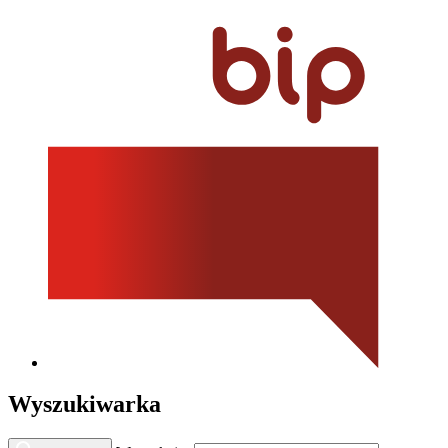
Wyszukiwarka