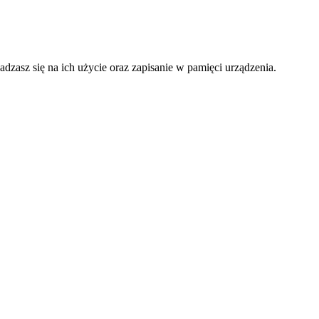
adzasz się na ich użycie oraz zapisanie w pamięci urządzenia.