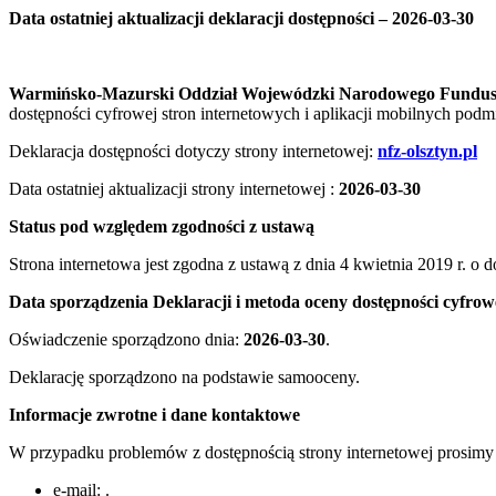
Data ostatniej aktualizacji deklaracji dostępności – 2026-03-30
Warmińsko-Mazurski Oddział Wojewódzki Narodowego Fundus
dostępności cyfrowej stron internetowych i aplikacji mobilnych pod
Deklaracja dostępności dotyczy strony internetowej:
nfz-olsztyn.pl
Data ostatniej aktualizacji strony internetowej :
2026-03-30
Status pod względem zgodności z ustawą
Strona internetowa jest zgodna z ustawą z dnia 4 kwietnia 2019 r. o 
Data sporządzenia Deklaracji i metoda oceny dostępności cyfrow
Oświadczenie sporządzono dnia:
2026-03-30
.
Deklarację sporządzono na podstawie samooceny.
Informacje zwrotne i dane kontaktowe
W przypadku problemów z dostępnością strony internetowej prosimy
e-mail:
.