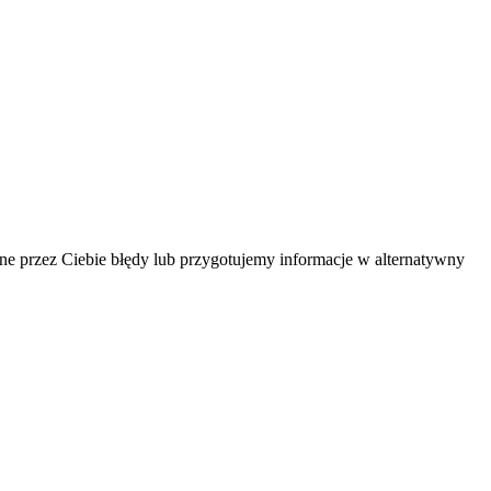
one przez Ciebie błędy lub przygotujemy informacje w alternatywny