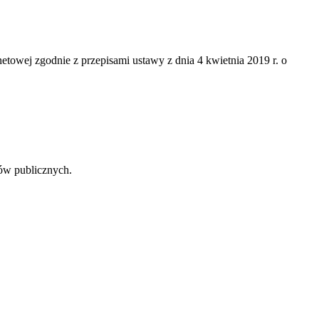
etowej zgodnie z przepisami ustawy z dnia 4 kwietnia 2019 r. o
tów publicznych.