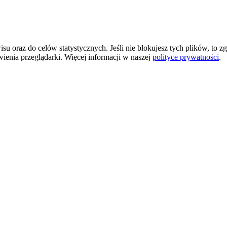
 oraz do celów statystycznych. Jeśli nie blokujesz tych plików, to zg
wienia przeglądarki. Więcej informacji w naszej
polityce prywatności
.