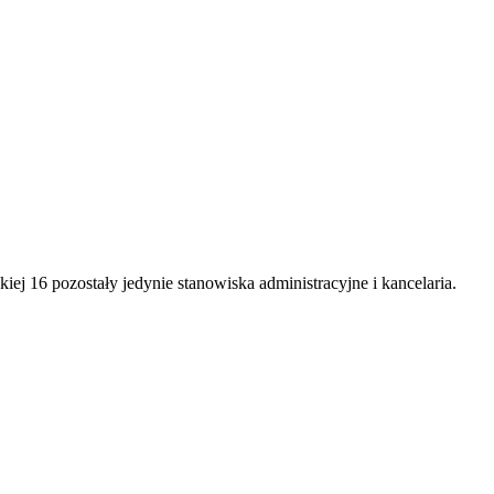
ej 16 pozostały jedynie stanowiska administracyjne i kancelaria.