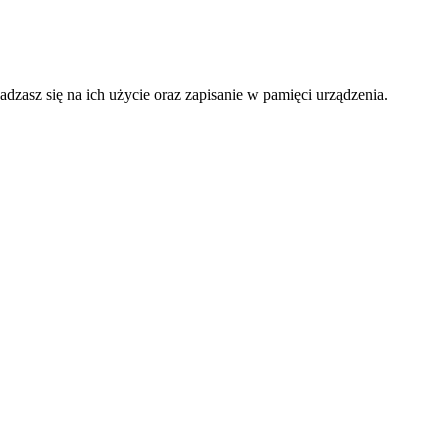
adzasz się na ich użycie oraz zapisanie w pamięci urządzenia.