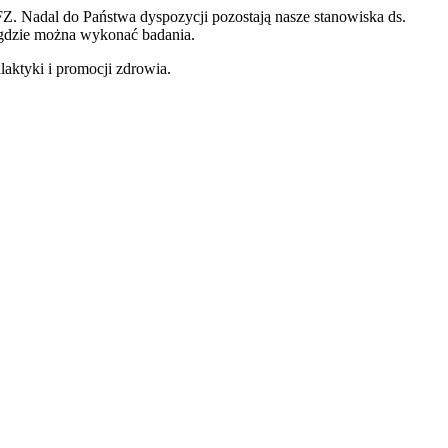
. Nadal do Państwa dyspozycji pozostają nasze stanowiska ds.
 gdzie można wykonać badania.
aktyki i promocji zdrowia.