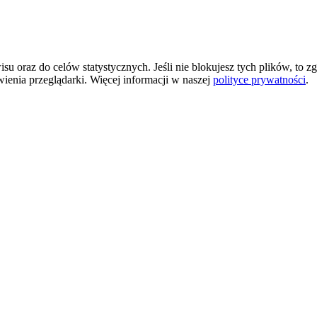
 oraz do celów statystycznych. Jeśli nie blokujesz tych plików, to zg
wienia przeglądarki. Więcej informacji w naszej
polityce prywatności
.