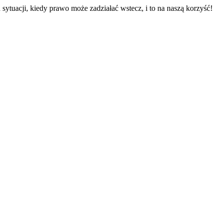
sytuacji, kiedy prawo może zadziałać wstecz, i to na naszą korzyść!