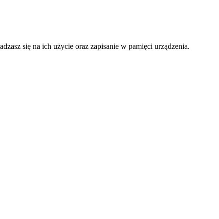
adzasz się na ich użycie oraz zapisanie w pamięci urządzenia.