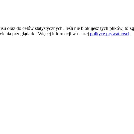
 oraz do celów statystycznych. Jeśli nie blokujesz tych plików, to zg
wienia przeglądarki. Więcej informacji w naszej
polityce prywatności
.