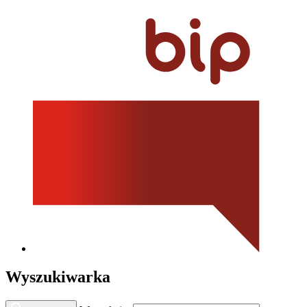
Wyszukiwarka