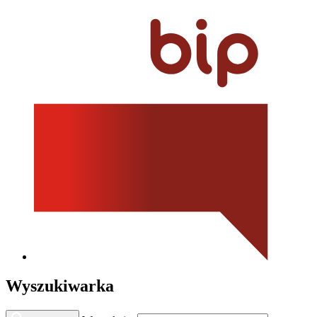
Wyszukiwarka