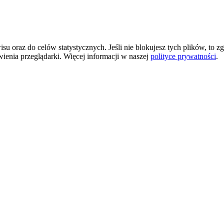
 oraz do celów statystycznych. Jeśli nie blokujesz tych plików, to zg
wienia przeglądarki. Więcej informacji w naszej
polityce prywatności
.