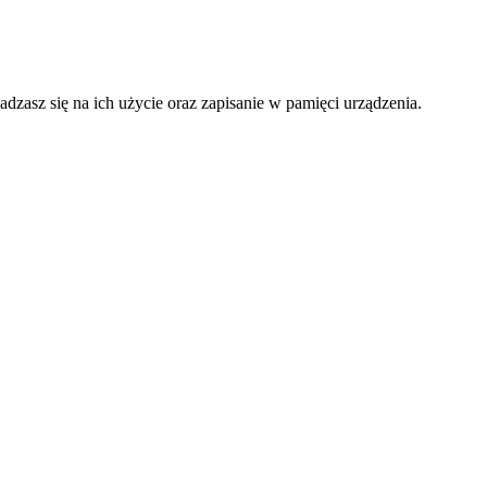
adzasz się na ich użycie oraz zapisanie w pamięci urządzenia.